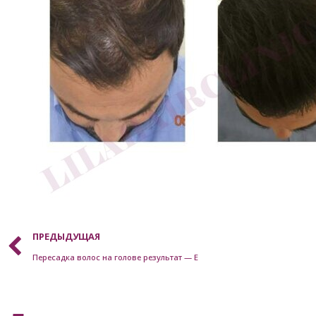
ПРЕДЫДУЩАЯ
Пересадка волос на голове результат — E