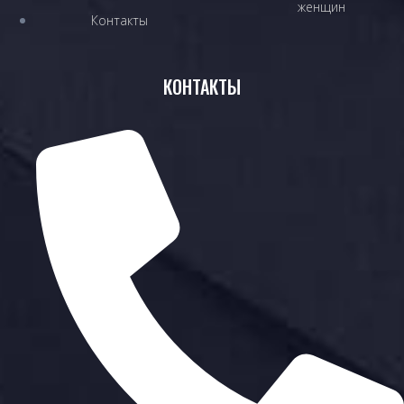
женщин
Контакты
КОНТАКТЫ