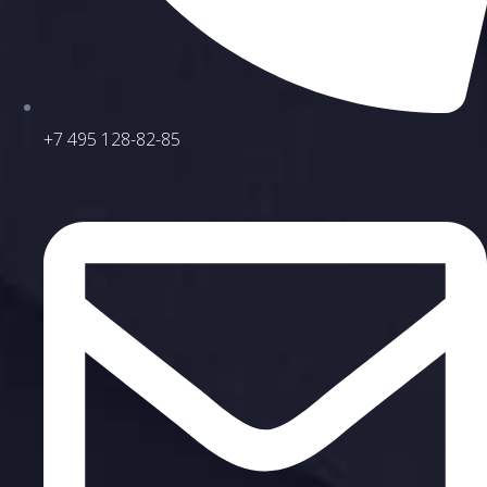
+7 495 128-82-85