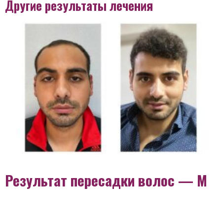
Другие результаты лечения
Результат пересадки волос — М