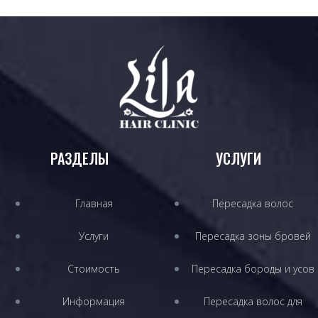
РАЗДЕЛЫ
УСЛУГИ
Главная
Пересадка волос
Услуги
Пересадка зоны бровей
Стоимость
Пересадка бороды и усов
Информация
Пересадка волос для