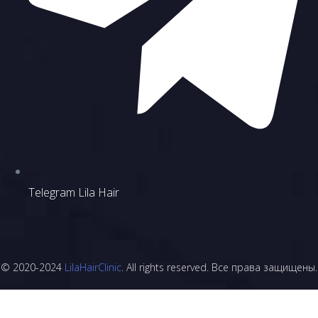
Telegram Lila Hair
© 2020-2024
LilaHairClinic
. All rights reserved. Все права защищены.