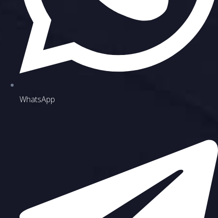
WhatsApp