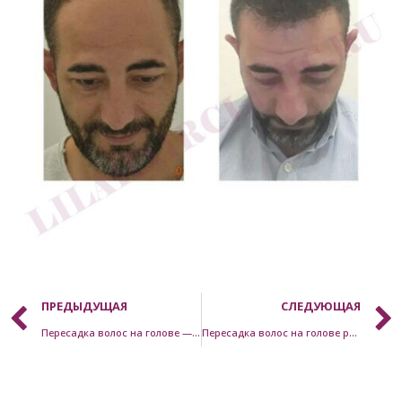
ПРЕДЫДУЩАЯ
СЛЕДУЮЩАЯ
Пересадка волос на голове — пациент C
Пересадка волос на голове результат — E