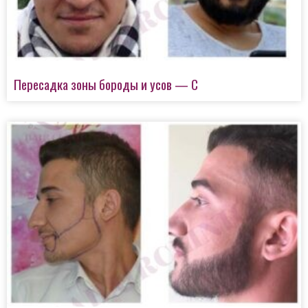
Пересадка зоны бороды и усов — C