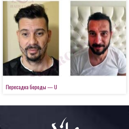
Пересадка бороды — U