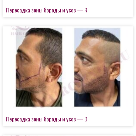
Пересадка зоны бороды и усов — R
Пересадка зоны бороды и усов — D