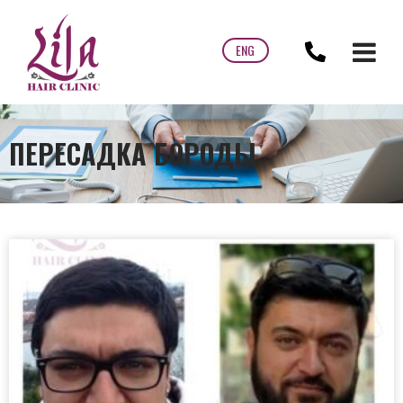
ENG
ПЕРЕСАДКА БОРОДЫ