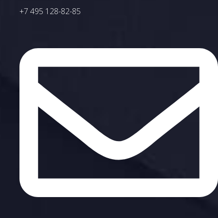
+7 495 128-82-85