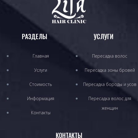
РАЗДЕЛЫ
УСЛУГИ
Главная
Пересадка волос
Услуги
Пересадка зоны бровей
Стоимость
Пересадка бороды и усов
Информация
Пересадка волос для
женщин
Контакты
КОНТАКТЫ