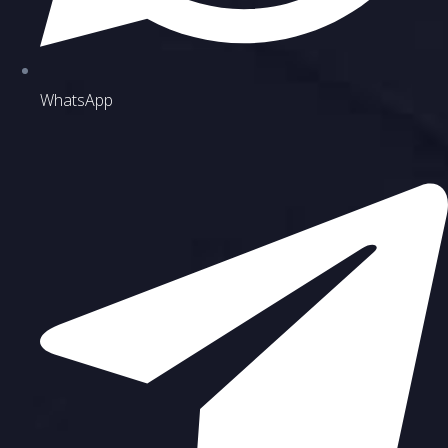
WhatsApp