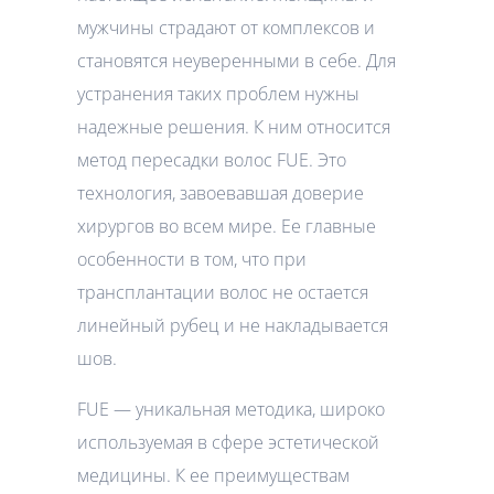
мужчины страдают от комплексов и
становятся неуверенными в себе. Для
устранения таких проблем нужны
надежные решения. К ним относится
метод пересадки волос FUE. Это
технология, завоевавшая доверие
хирургов во всем мире. Ее главные
особенности в том, что при
трансплантации волос не остается
линейный рубец и не накладывается
шов.
FUE — уникальная методика, широко
используемая в сфере эстетической
медицины. К ее преимуществам