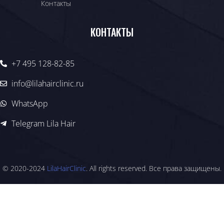
Контакты
КОНТАКТЫ
+7 495 128-82-85
info@lilahairclinic.ru
WhatsApp
Telegram Lila Hair
© 2020-2024
LilaHairClinic
. All rights reserved. Все права защищены.