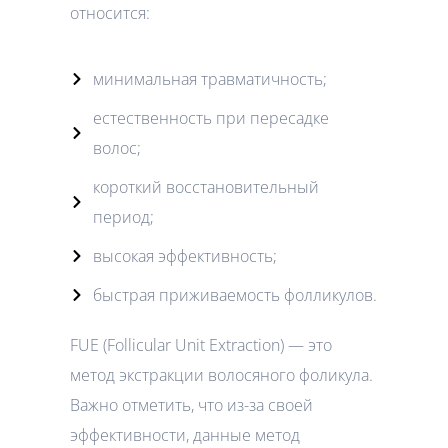
относится:
минимальная травматичность;
естественность при пересадке
волос;
короткий восстановительный
период;
высокая эффективность;
быстрая приживаемость фолликулов.
FUE (Follicular Unit Extraction) — это
метод экстракции волосяного фоликула.
Важно отметить, что из-за своей
эффективности, данные метод