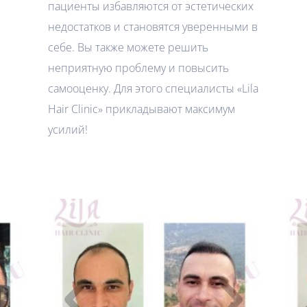
пациенты избавляются от эстетических
недостатков и становятся уверенными в
себе. Вы также можете решить
неприятную проблему и повысить
самооценку. Для этого специалисты «Lila
Hair Clinic» прикладывают максимум
усилий!