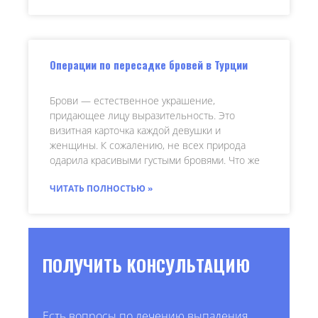
Операции по пересадке бровей в Турции
Брови — естественное украшение,
придающее лицу выразительность. Это
визитная карточка каждой девушки и
женщины. К сожалению, не всех природа
одарила красивыми густыми бровями. Что же
ЧИТАТЬ ПОЛНОСТЬЮ »
ПОЛУЧИТЬ КОНСУЛЬТАЦИЮ
Есть вопросы по лечению выпадения