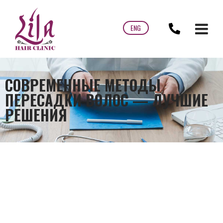
ENG
СОВРЕМЕННЫЕ МЕТОДЫ
ПЕРЕСАДКИ ВОЛОС — ЛУЧШИЕ
РЕШЕНИЯ