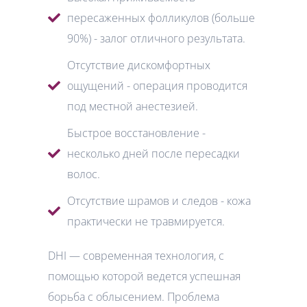
пересаженных фолликулов (больше
90%) - залог отличного результата.
Отсутствие дискомфортных
ощущений - операция проводится
под местной анестезией.
Быстрое восстановление -
несколько дней после пересадки
волос.
Отсутствие шрамов и следов - кожа
практически не травмируется.
DHI — современная технология, с
помощью которой ведется успешная
борьба с облысением. Проблема