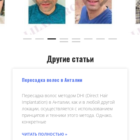
Другие статьи
Пересадка волос в Анталии
Пересадка волос методом DHI (Direct Hair
Implantation) в Анталии, как и в любой другой
локации, осуществляется с использованием
принципов и техники этого метода. Однако,
конкретные
ЧИТАТЬ ПОЛНОСТЬЮ »