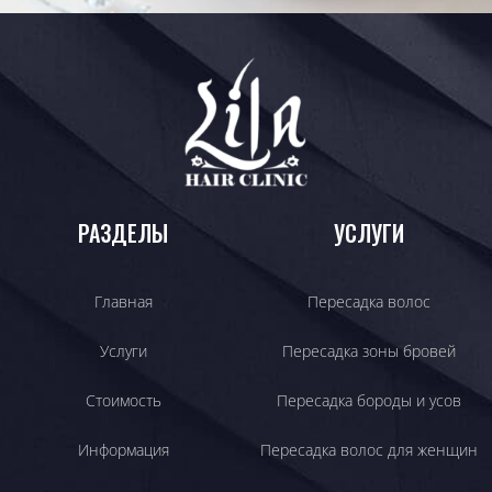
РАЗДЕЛЫ
УСЛУГИ
Главная
Пересадка волос
Услуги
Пересадка зоны бровей
Стоимость
Пересадка бороды и усов
Информация
Пересадка волос для женщин