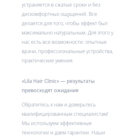
устраняется в сжатые сроки и без
дискомфортных ощущений. Все
делается для того, чтобы эффект был
максимально натуральным. Для этого у
нас есть все возможности: опытные
врачи, профессиональные устройства,
практические умения.
«Lila Hair Clinic» — результаты
превосходят ожидания
Обратитесь к нам и доверьтесь
квалифицированным специалистам!
Мы используем эффективные
технологии и даем гарантии. Наши