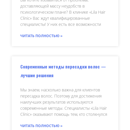
доставляющей массу неудобств в
психологическом плане? В клинике «Lila Hair
Clinic» Вас ждут квалифицированные
специалисты! У них есть все возможности
ЧИТАТЬ ПОЛНОСТЬЮ »
Современные методы пересадки волос —
лучшие решения
Мы знаем, насколько важна для клиентов
пересадка волос. Поэтому для достижения
наилучших результатов используются
современные методы. Специалисты «Lila Hair
Clinic» оказывают помощь тем, кто столкнулся
ЧИТАТЬ ПОЛНОСТЬЮ »