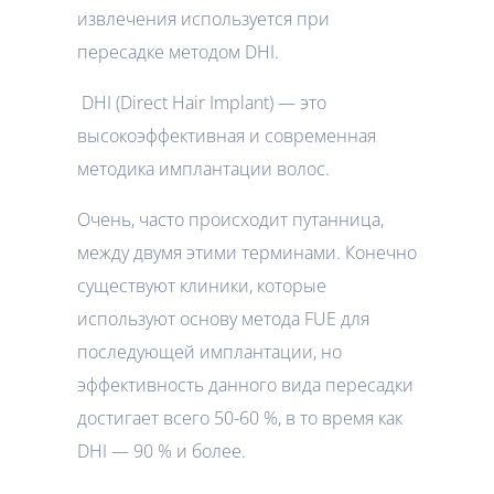
извлечения используется при
пересадке методом DHI.
DHI (Direct Hair Implant) — это
высокоэффективная и современная
методика имплантации волос.
Очень, часто происходит путанница,
между двумя этими терминами. Конечно
существуют клиники, которые
используют основу метода FUE для
последующей имплантации, но
эффективность данного вида пересадки
достигает всего 50-60 %, в то время как
DHI — 90 % и более.