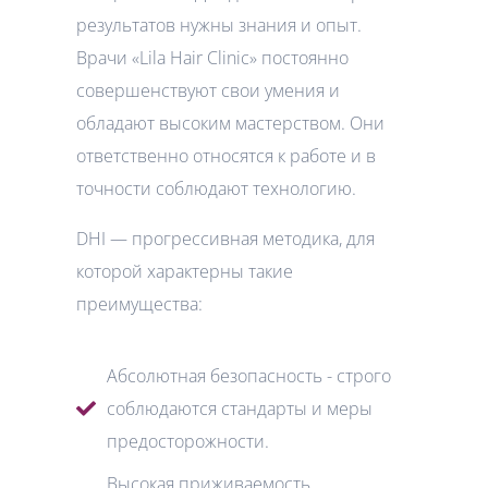
результатов нужны знания и опыт.
Врачи «Lila Hair Clinic» постоянно
совершенствуют свои умения и
обладают высоким мастерством. Они
ответственно относятся к работе и в
точности соблюдают технологию.
DHI — прогрессивная методика, для
которой характерны такие
преимущества:
Абсолютная безопасность - строго
соблюдаются стандарты и меры
предосторожности.
Высокая приживаемость