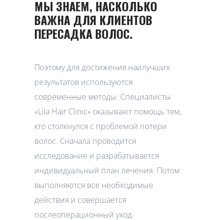
МЫ ЗНАЕМ, НАСКОЛЬКО
ВАЖНА ДЛЯ КЛИЕНТОВ
ПЕРЕСАДКА ВОЛОС.
Поэтому для достижения наилучших
результатов используются
современные методы. Специалисты
«Lila Hair Clinic» оказывают помощь тем,
кто столкнулся с проблемой потери
волос. Сначала проводится
исследование и разрабатывается
индивидуальный план лечения. Потом
выполняются все необходимые
действия и совершается
послеоперационный уход.