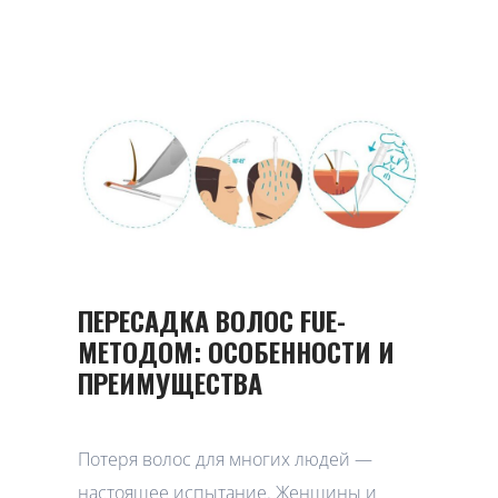
ПЕРЕСАДКА ВОЛОС FUE-
МЕТОДОМ: ОСОБЕННОСТИ И
ПРЕИМУЩЕСТВА
Потеря волос для многих людей —
настоящее испытание. Женщины и